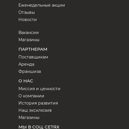
Еженедельные акции
Отзывы
Новости
Вакансии
Магазины
ПАРТНЕРАМ
Поставщикам
Аренда
Франшиза
О НАС
Миссия и ценности
О компании
История развития
Наш эксклюзив
Магазины
МЫ В СОЦ. СЕТЯХ