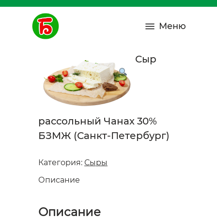
Меню
Сыр
рассольный Чанах 30%
БЗМЖ (Санкт-Петербург)
Категория:
Сыры
Описание
Описание