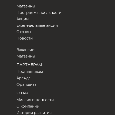
Магазины
Программа лояльности
Акции
Еженедельные акции
Отзывы
Новости
Вакансии
Магазины
ПАРТНЕРАМ
Поставщикам
Аренда
Франшиза
О НАС
Миссия и ценности
О компании
История развития