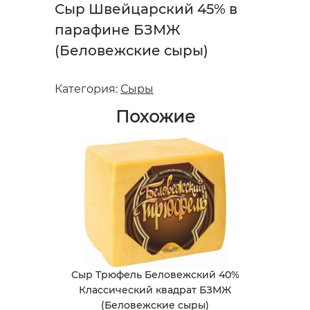
Сыр Швейцарский 45% в
парафине БЗМЖ
(Беловежские сыры)
Категория:
Сыры
Похожие
Сыр Трюфель Беловежский 40%
Классический квадрат БЗМЖ
(Беловежские сыры)