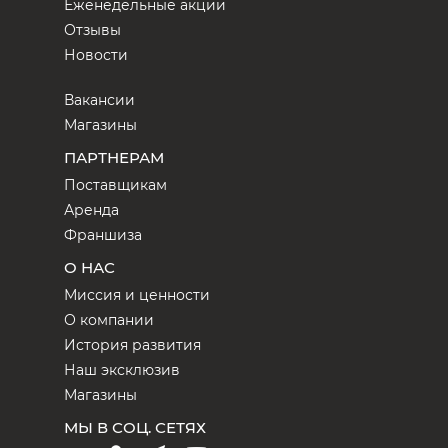
Еженедельные акции
Отзывы
Новости
Вакансии
Магазины
ПАРТНЕРАМ
Поставщикам
Аренда
Франшиза
О НАС
Миссия и ценности
О компании
История развития
Наш эксклюзив
Магазины
МЫ В СОЦ. СЕТЯХ