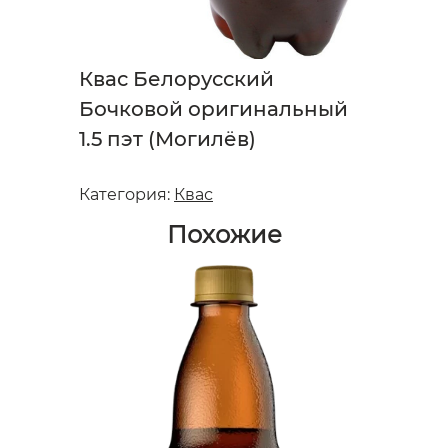
Квас Белорусский
Бочковой оригинальный
1.5 пэт (Могилёв)
Категория:
Квас
Похожие