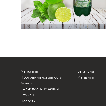
Магазины
Вакансии
Программа лояльности
Магазины
Акции
Еженедельные акции
Отзывы
Новости