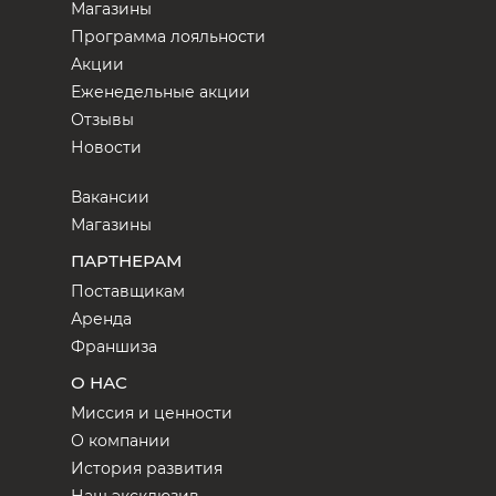
Магазины
Программа лояльности
Акции
Еженедельные акции
Отзывы
Новости
Вакансии
Магазины
ПАРТНЕРАМ
Поставщикам
Аренда
Франшиза
О НАС
Миссия и ценности
О компании
История развития