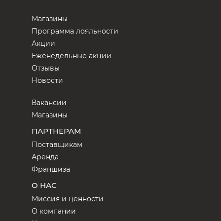
Магазины
Программа лояльности
Акции
Еженедельные акции
Отзывы
Новости
Вакансии
Магазины
ПАРТНЕРАМ
Поставщикам
Аренда
Франшиза
О НАС
Миссия и ценности
О компании