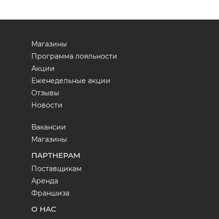
Магазины
Программа лояльности
Акции
Еженедельные акции
Отзывы
Новости
Вакансии
Магазины
ПАРТНЕРАМ
Поставщикам
Аренда
Франшиза
О НАС