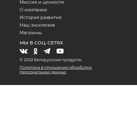
Миссия и ценности
О компании
История развития
Наш эксклюзив
Магазины
МЫ В СОЦ. СЕТЯХ
© 2022 Белорусские продукты
Политика в отношении обработки
персональных данных