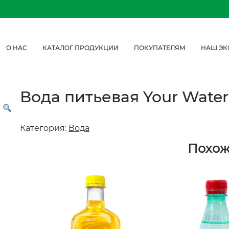
О НАС
КАТАЛОГ ПРОДУКЦИИ
ПОКУПАТЕЛЯМ
НАШ ЭК
Вода питьевая Your Water 
Категория:
Вода
Похо