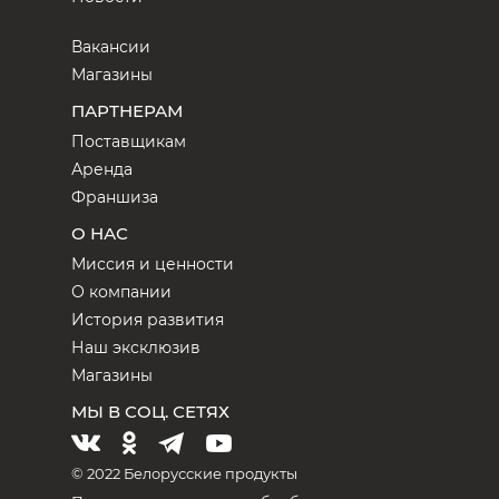
Вакансии
Магазины
ПАРТНЕРАМ
Поставщикам
Аренда
Франшиза
О НАС
Миссия и ценности
О компании
История развития
Наш эксклюзив
Магазины
МЫ В СОЦ. СЕТЯХ
© 2022 Белорусские продукты