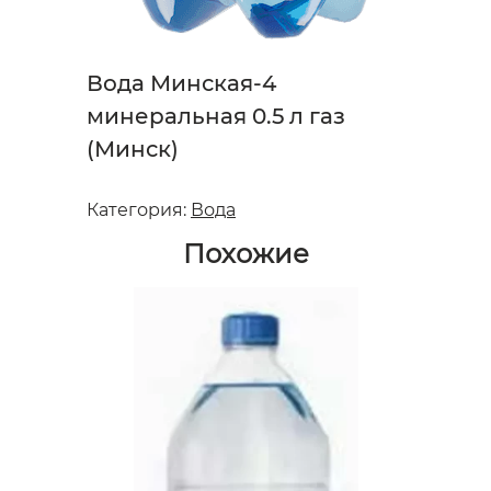
Вода Минская-4
минеральная 0.5 л газ
(Минск)
Категория:
Вода
Похожие