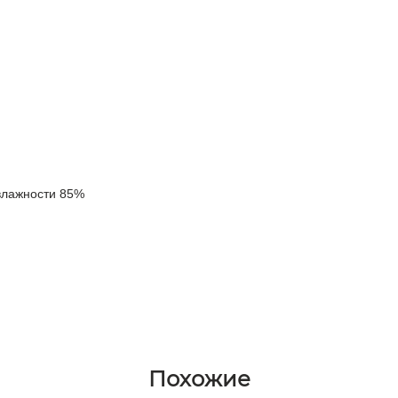
 влажности 85%
Похожие