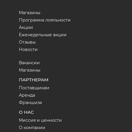
Магазины
Программа лояльности
Акции
Еженедельные акции
Отзывы
Новости
Вакансии
Магазины
ПАРТНЕРАМ
Поставщикам
Аренда
Франшиза
О НАС
Миссия и ценности
О компании