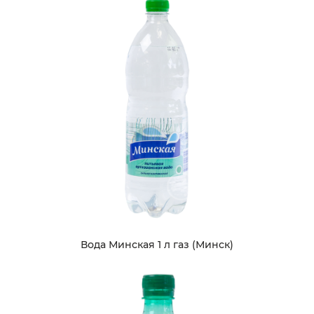
Вода Минская 1 л газ (Минск)