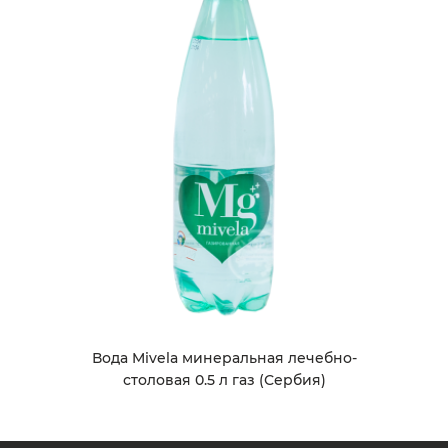
Вода Mivela минеральная лечебно-
столовая 0.5 л газ (Сербия)