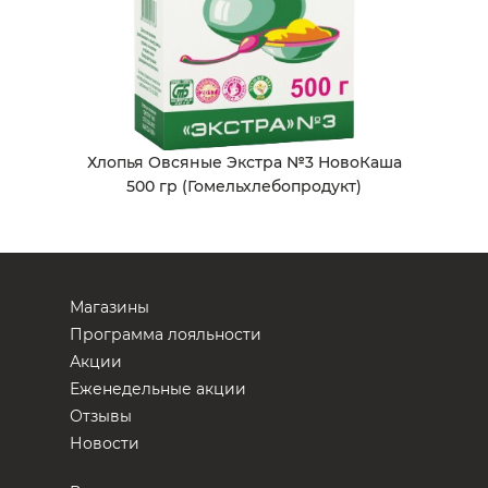
Хлопья Овсяные Экстра №3 НовоКаша
500 гр (Гомельхлебопродукт)
Магазины
Программа лояльности
Акции
Еженедельные акции
Отзывы
Новости