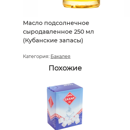
Масло подсолнечное
сыродавленное 250 мл
(Кубанские запасы)
Категория:
Бакалея
Похожие