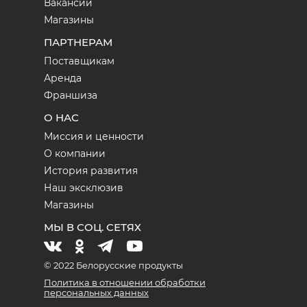
Вакансии
Магазины
ПАРТНЕРАМ
Поставщикам
Аренда
Франшиза
О НАС
Миссия и ценности
О компании
История развития
Наш эксклюзив
Магазины
МЫ В СОЦ. СЕТЯХ
© 2022 Белорусские продукты
Политика в отношении обработки
персональных данных