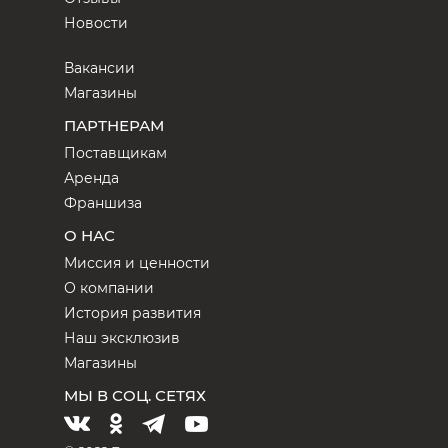
Новости
Вакансии
Магазины
ПАРТНЕРАМ
Поставщикам
Аренда
Франшиза
О НАС
Миссия и ценности
О компании
История развития
Наш эксклюзив
Магазины
МЫ В СОЦ. СЕТЯХ