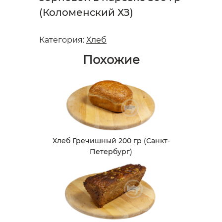
(Коломенский ХЗ)
Категория:
Хлеб
Похожие
Хлеб Гречишный 200 гр (Санкт-
Петербург)