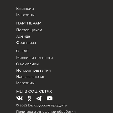
Вакансии
Магазины
ПАРТНЕРАМ
Поставщикам
Аренда
Франшиза
О НАС
Миссия и ценности
О компании
История развития
Наш эксклюзив
Магазины
МЫ В СОЦ. СЕТЯХ
© 2022 Белорусские продукты
Политика в отношении обработки