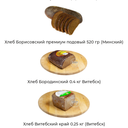
Хлеб Борисовский премиум подовый 520 гр (Минский)
Хлеб Бородинский 0.4 кг Витебск)
Хлеб Витебский край 0.25 кг (Витебск)