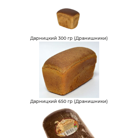
Дарницкий 300 гр (Дранишники)
Дарницкий 650 гр (Дранишники)