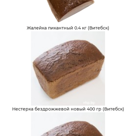
Жалейка пикантный 0.4 кг (Витебск)
Нестерка бездрожжевой новый 400 гр (Витебск)