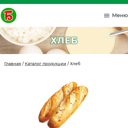
Меню
ХЛЕБ
Главная
/
Каталог продукции
/ Хлеб