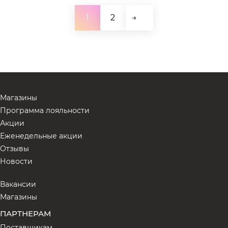
1
2
→
Магазины
Программа лояльности
Акции
Еженедельные акции
Отзывы
Новости
Вакансии
Магазины
ПАРТНЕРАМ
Поставщикам