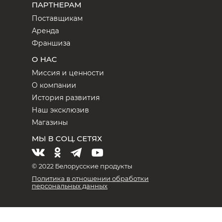
ПАРТНЕРАМ
Поставщикам
Аренда
Франшиза
О НАС
Миссия и ценности
О компании
История развития
Наш эксклюзив
Магазины
МЫ В СОЦ. СЕТЯХ
© 2022 Белорусские продукты
Политика в отношении обработки
персональных данных