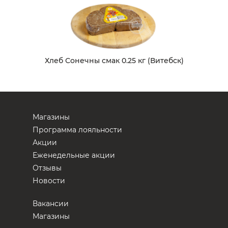
Хлеб Сонечны смак 0.25 кг (Витебск)
Магазины
Программа лояльности
Акции
Еженедельные акции
Отзывы
Новости
Вакансии
Магазины