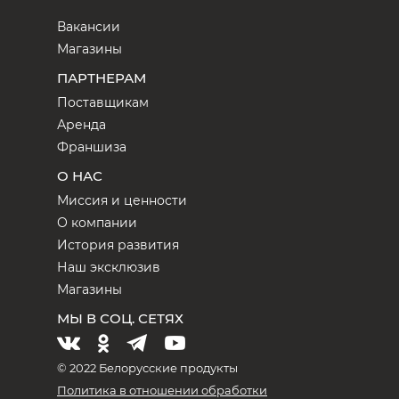
Вакансии
Магазины
ПАРТНЕРАМ
Поставщикам
Аренда
Франшиза
О НАС
Миссия и ценности
О компании
История развития
Наш эксклюзив
Магазины
МЫ В СОЦ. СЕТЯХ
© 2022 Белорусские продукты
Политика в отношении обработки