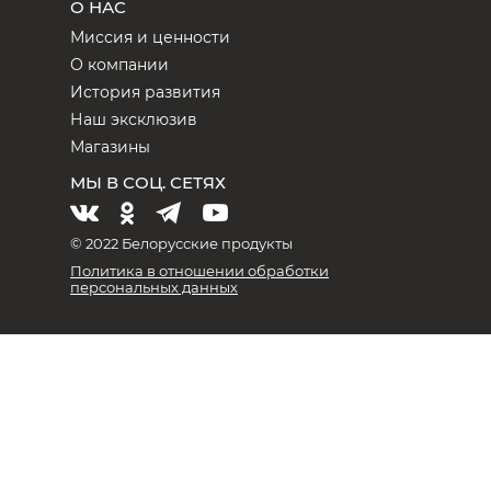
О НАС
Миссия и ценности
О компании
История развития
Наш эксклюзив
Магазины
МЫ В СОЦ. СЕТЯХ
© 2022 Белорусские продукты
Политика в отношении обработки
персональных данных