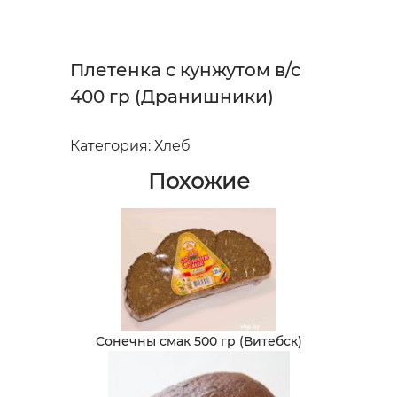
Плетенка с кунжутом в/с
400 гр (Дранишники)
Категория:
Хлеб
Похожие
Сонечны смак 500 гр (Витебск)