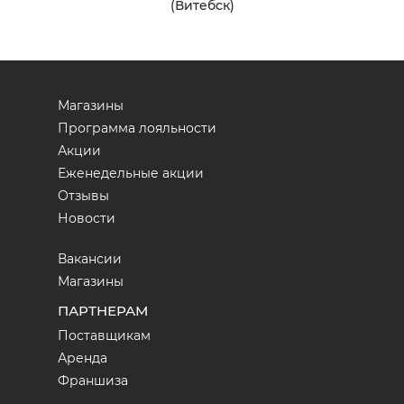
(Витебск)
Магазины
Программа лояльности
Акции
Еженедельные акции
Отзывы
Новости
Вакансии
Магазины
ПАРТНЕРАМ
Поставщикам
Аренда
Франшиза