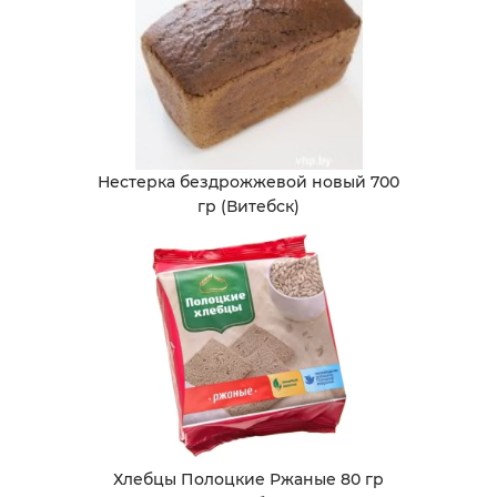
Нестерка бездрожжевой новый 700
гр (Витебск)
Хлебцы Полоцкие Ржаные 80 гр