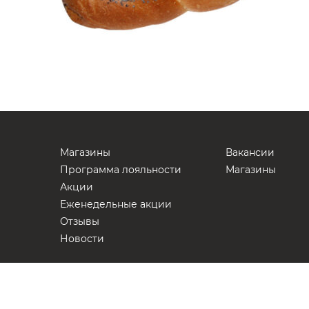
Магазины
Вакансии
Программа лояльности
Магазины
Акции
Еженедельные акции
Отзывы
Новости