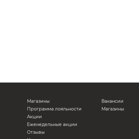
Магазины
Вакансии
Программа лояльности
Магазины
Акции
Еженедельные акции
Отзывы