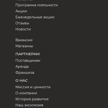
Программа лояльности
Акции
Еженедельные акции
Отзывы
Новости
Вакансии
Магазины
ПАРТНЕРАМ
Поставщикам
Аренда
Франшиза
О НАС
Миссия и ценности
О компании
История развития
Наш эксклюзив