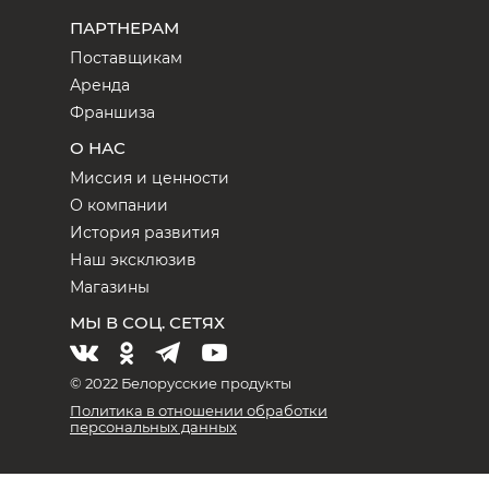
ПАРТНЕРАМ
Поставщикам
Аренда
Франшиза
О НАС
Миссия и ценности
О компании
История развития
Наш эксклюзив
Магазины
МЫ В СОЦ. СЕТЯХ
© 2022 Белорусские продукты
Политика в отношении обработки
персональных данных