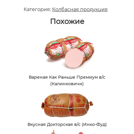
Категория:
Колбасная продукция
Похожие
Вареная Как Раньше Премиум в/с
(Калинковичи)
Вкусная Докторская в/с (Инко-Фуд)