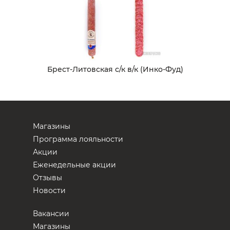
Брест-Литовская с/к в/к (Инко-Фуд)
Магазины
Программа лояльности
Акции
Еженедельные акции
Отзывы
Новости
Вакансии
Магазины