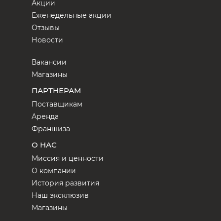
Акции
Еженедельные акции
Отзывы
Новости
Вакансии
Магазины
ПАРТНЕРАМ
Поставщикам
Аренда
Франшиза
О НАС
Миссия и ценности
О компании
История развития
Наш эксклюзив
Магазины