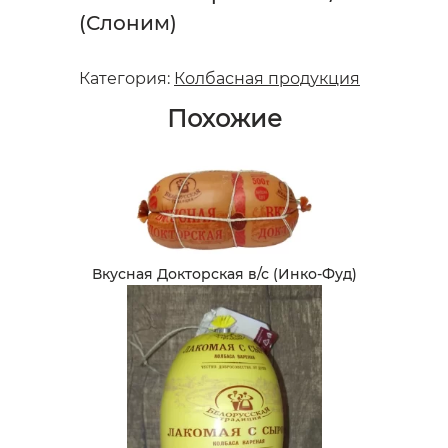
(Слоним)
Категория:
Колбасная продукция
Похожие
Вкусная Докторская в/с (Инко-Фуд)