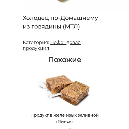
Холодец по-Домашнему
из говядины (МТЛ)
Категория:
Нефондовая
продукция
Похожие
Продукт в желе Язык заливной
(Пинск)