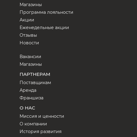
Магазины
Программа лояльности
Акции
Еженедельные акции
Отзывы
Новости
Вакансии
Магазины
ПАРТНЕРАМ
Поставщикам
Аренда
Франшиза
О НАС
Миссия и ценности
О компании
История развития