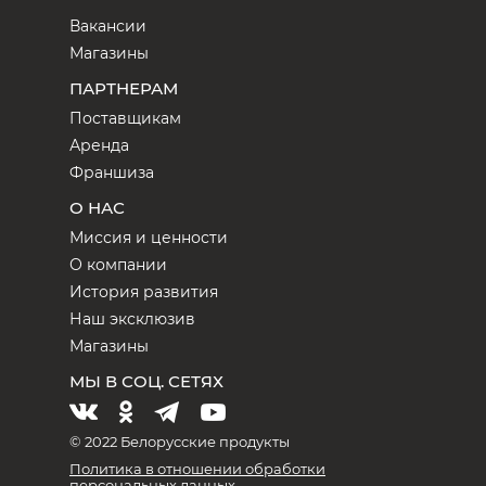
Вакансии
Магазины
ПАРТНЕРАМ
Поставщикам
Аренда
Франшиза
О НАС
Миссия и ценности
О компании
История развития
Наш эксклюзив
Магазины
МЫ В СОЦ. СЕТЯХ
© 2022 Белорусские продукты
Политика в отношении обработки
персональных данных