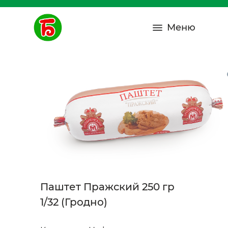
Меню
Паштет Пражский 250 гр
1/32 (Гродно)