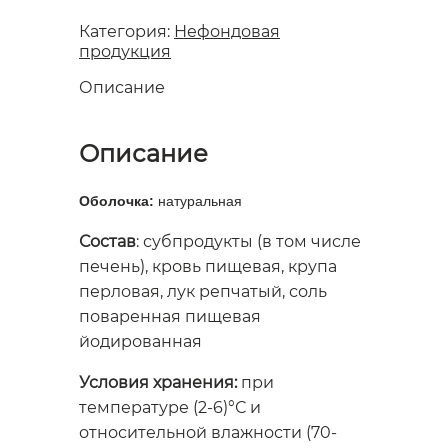
Категория:
Нефондовая
продукция
Описание
Описание
Оболочка:
натуральная
Состав
: субпродукты (в том числе
печень), кровь пищевая, крупа
перловая, лук репчатый, соль
поваренная пищевая
йодированная
Условия хранения:
при
температуре (2-6)°С и
относительной влажности (70-