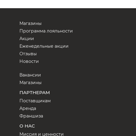
Магазины
Программа лояльности
Акции
Еженедельные акции
Отзывы
Новости
Вакансии
Магазины
ПАРТНЕРАМ
Поставщикам
Аренда
Франшиза
О НАС
Миссия и ценности