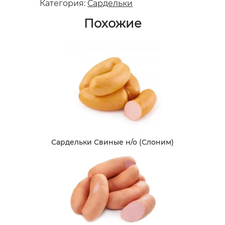
Категория:
Сардельки
Похожие
Сардельки Свиные н/о (Слоним)