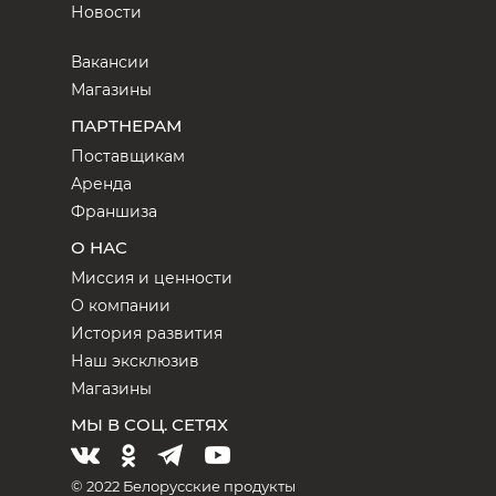
Новости
Вакансии
Магазины
ПАРТНЕРАМ
Поставщикам
Аренда
Франшиза
О НАС
Миссия и ценности
О компании
История развития
Наш эксклюзив
Магазины
МЫ В СОЦ. СЕТЯХ
© 2022 Белорусские продукты