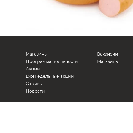
Магазины
Вакансии
Программа лояльности
Магазины
Акции
Еженедельные акции
Отзывы
Новости