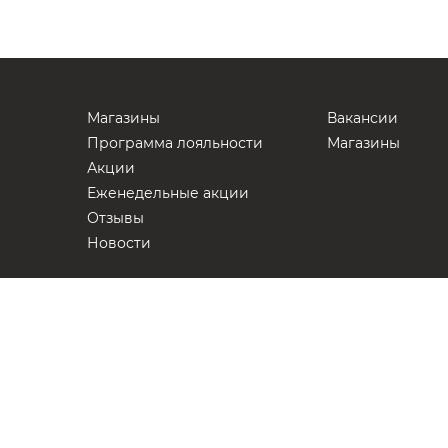
Магазины
Вакансии
Программа лояльности
Магазины
Акции
Еженедельные акции
Отзывы
Новости