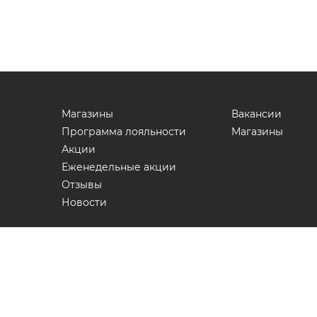
Магазины
Вакансии
Программа лояльности
Магазины
Акции
Еженедельные акции
Отзывы
Новости