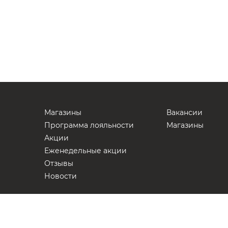
Магазины
Вакансии
Программа лояльности
Магазины
Акции
Еженедельные акции
Отзывы
Новости