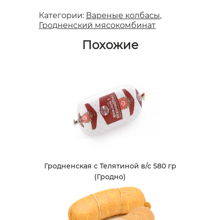
Категории:
Вареные колбасы
,
Гродненский мясокомбинат
Похожие
Гродненская с Телятиной в/с 580 гр
(Гродно)