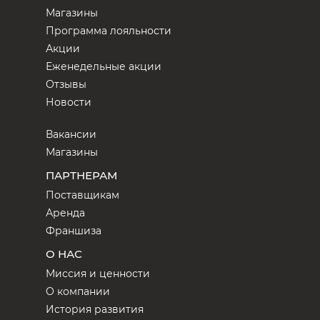
Магазины
Программа лояльности
Акции
Еженедельные акции
Отзывы
Новости
Вакансии
Магазины
ПАРТНЕРАМ
Поставщикам
Аренда
Франшиза
О НАС
Миссия и ценности
О компании
История развития