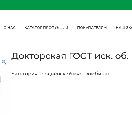
О НАС
КАТАЛОГ ПРОДУКЦИИ
ПОКУПАТЕЛЯМ
НАШ ЭК
Докторская ГОСТ иск. об. 
Категория:
Гродненский мясокомбинат