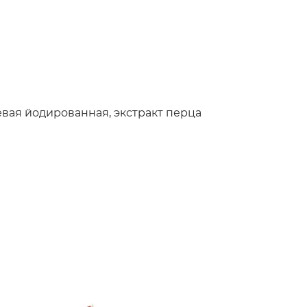
евая йодированная, экстракт перца