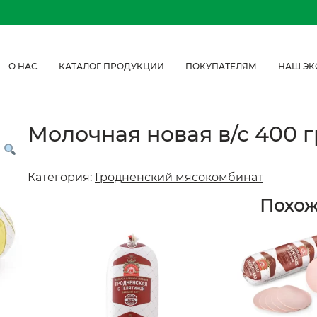
О НАС
КАТАЛОГ ПРОДУКЦИИ
ПОКУПАТЕЛЯМ
НАШ ЭК
Молочная новая в/с 400 г
Категория:
Гродненский мясокомбинат
Похо