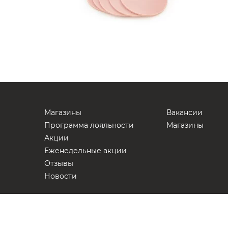
Магазины
Вакансии
Программа лояльности
Магазины
Акции
Еженедельные акции
Отзывы
Новости