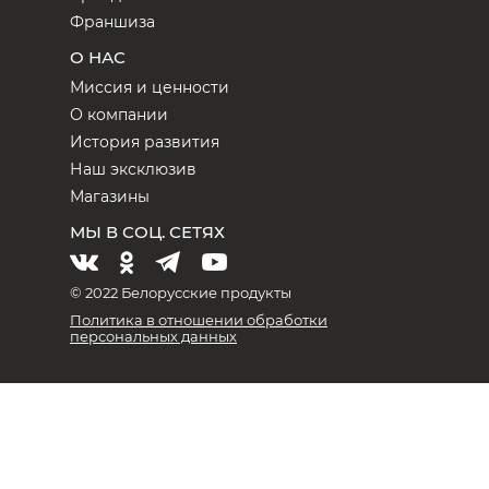
Франшиза
О НАС
Миссия и ценности
О компании
История развития
Наш эксклюзив
Магазины
МЫ В СОЦ. СЕТЯХ
© 2022 Белорусские продукты
Политика в отношении обработки
персональных данных