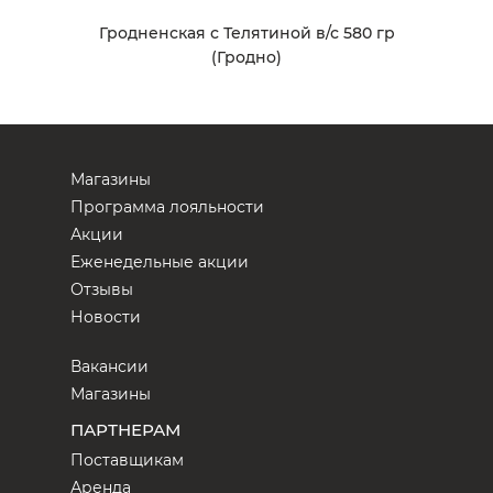
Гродненская с Телятиной в/с 580 гр
(Гродно)
Магазины
Программа лояльности
Акции
Еженедельные акции
Отзывы
Новости
Вакансии
Магазины
ПАРТНЕРАМ
Поставщикам
Аренда