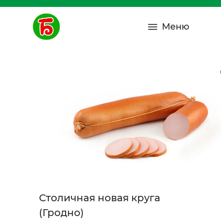
Меню
Столичная новая круга
(Гродно)