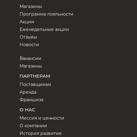
Магазины
Программа лояльности
Акции
Еженедельные акции
Отзывы
Новости
Вакансии
Магазины
ПАРТНЕРАМ
Поставщикам
Аренда
Франшиза
О НАС
Миссия и ценности
О компании
История развития