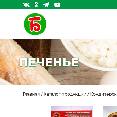
ПЕЧЕНЬЕ
Главная
/
Каталог продукции
/
Кондитерск