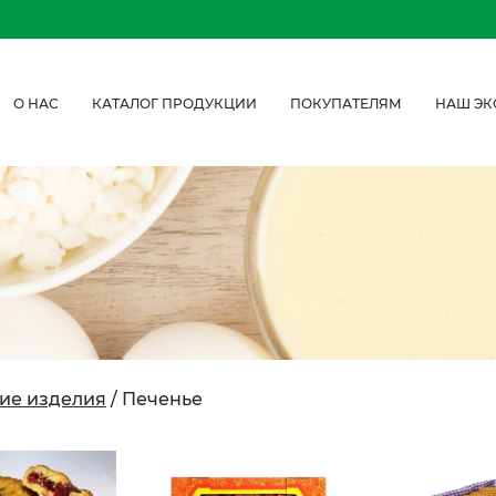
О НАС
КАТАЛОГ ПРОДУКЦИИ
ПОКУПАТЕЛЯМ
НАШ ЭК
ие изделия
/ Печенье