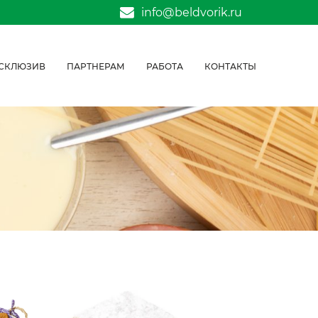
info@beldvorik.ru
СКЛЮЗИВ
ПАРТНЕРАМ
РАБОТА
КОНТАКТЫ