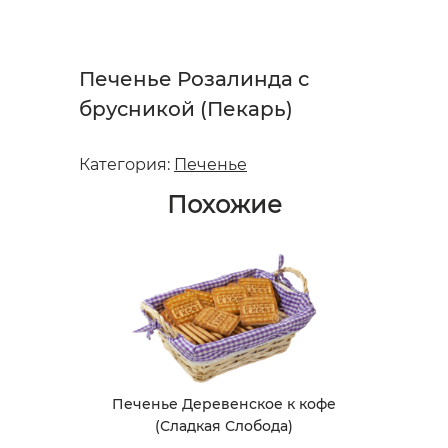
Печенье Розалинда с
брусникой (Пекарь)
Категория:
Печенье
Похожие
Печенье Деревенское к кофе
(Сладкая Слобода)