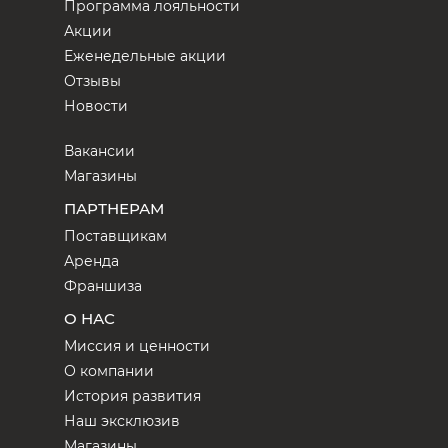
Программа лояльности
Акции
Еженедельные акции
Отзывы
Новости
Вакансии
Магазины
ПАРТНЕРАМ
Поставщикам
Аренда
Франшиза
О НАС
Миссия и ценности
О компании
История развития
Наш эксклюзив
Магазины