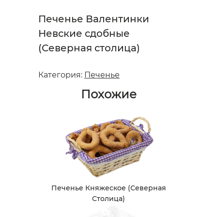
Печенье Валентинки
Невские сдобные
(Северная столица)
Категория:
Печенье
Похожие
Печенье Княжеское (Северная
Столица)