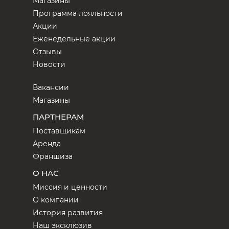
Магазины
Программа лояльности
Акции
Еженедельные акции
Отзывы
Новости
Вакансии
Магазины
ПАРТНЕРАМ
Поставщикам
Аренда
Франшиза
О НАС
Миссия и ценности
О компании
История развития
Наш эксклюзив