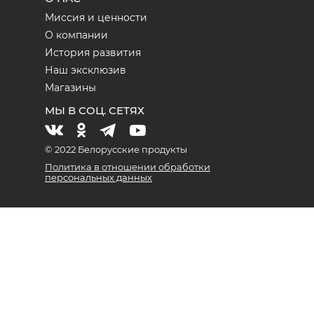
Миссия и ценности
О компании
История развития
Наш эксклюзив
Магазины
МЫ В СОЦ. СЕТЯХ
© 2022 Белорусские продукты
Политика в отношении обработки
персональных данных