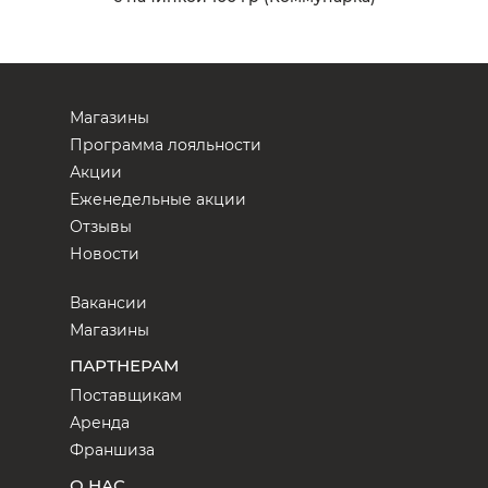
Магазины
Программа лояльности
Акции
Еженедельные акции
Отзывы
Новости
Вакансии
Магазины
ПАРТНЕРАМ
Поставщикам
Аренда
Франшиза
О НАС