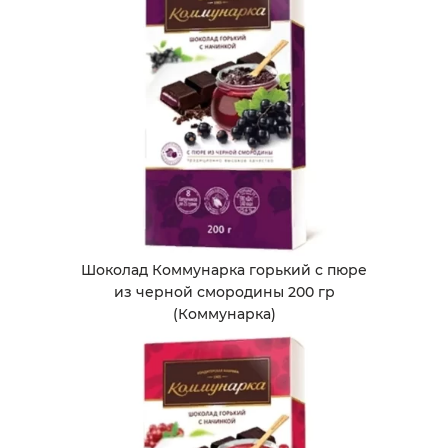
Шоколад Коммунарка горький с пюре
из черной смородины 200 гр
(Коммунарка)