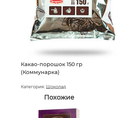
Какао-порошок 150 гр
(Коммунарка)
Категория:
Шоколад
Похожие