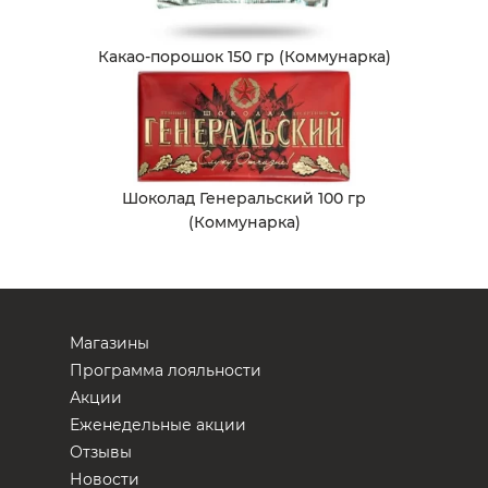
Какао-порошок 150 гр (Коммунарка)
Шоколад Генеральский 100 гр
(Коммунарка)
Магазины
Программа лояльности
Акции
Еженедельные акции
Отзывы
Новости