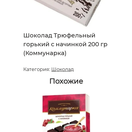
Шоколад Трюфельный
горький с начинкой 200 гр
(Коммунарка)
Категория:
Шоколад
Похожие