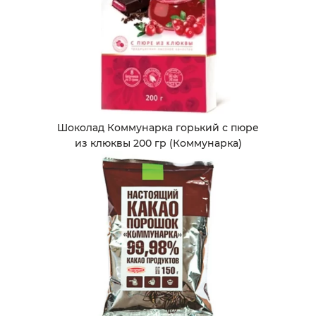
Шоколад Коммунарка горький с пюре
из клюквы 200 гр (Коммунарка)