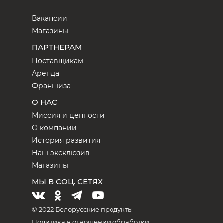
Вакансии
Магазины
ПАРТНЕРАМ
Поставщикам
Аренда
Франшиза
О НАС
Миссия и ценности
О компании
История развития
Наш эксклюзив
Магазины
МЫ В СОЦ. СЕТЯХ
© 2022 Белорусские продукты
Политика в отношении обработки