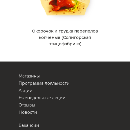
Окорочок и грудка перепелов
копченые (Солигорская
птицефабрика)
Магазины
Программа лояльности
Акции
Еженедельные акции
Отзывы
Новости
Вакансии