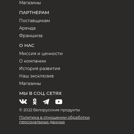
Магазины
ПАРТНЕРАМ
Поставщикам
Аренда
Франшиза
О НАС
Миссия и ценности
О компании
История развития
Наш эксклюзив
Магазины
МЫ В СОЦ. СЕТЯХ
© 2022 Белорусские продукты
Политика в отношении обработки
персональных данных