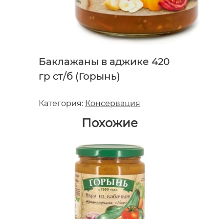
Баклажаны в аджике 420
гр ст/б (Горынь)
Категория:
Консервация
Похожие