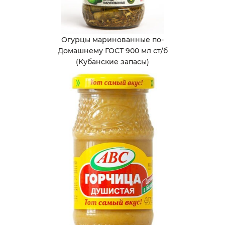
Огурцы маринованные по-
Домашнему ГОСТ 900 мл ст/б
(Кубанские запасы)