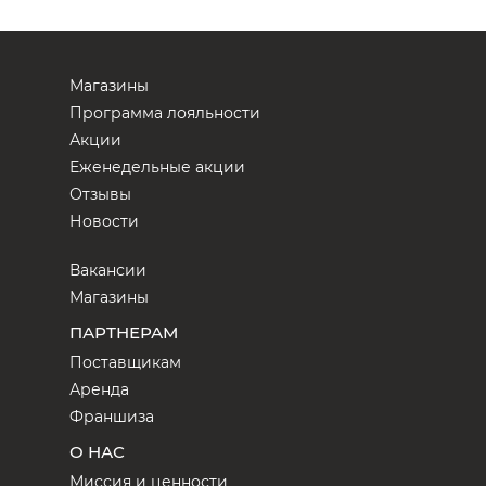
Магазины
Программа лояльности
Акции
Еженедельные акции
Отзывы
Новости
Вакансии
Магазины
ПАРТНЕРАМ
Поставщикам
Аренда
Франшиза
О НАС
Миссия и ценности