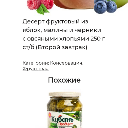
Десерт фруктовый из
яблок, малины и черники
с овсяными хлопьями 250 г
ст/б (Второй завтрак)
Категории:
Консервация
,
Фруктовая
Похожие