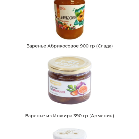
Варенье Абрикосовое 900 гр (Слада)
Варенье из Инжира 390 гр (Армения)