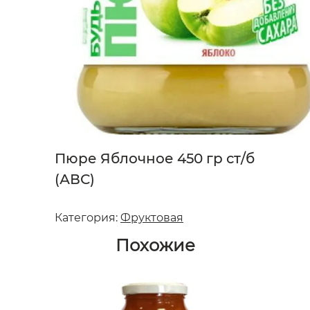
Пюре Яблочное 450 гр ст/б
(АВС)
Категория:
Фруктовая
Похожие