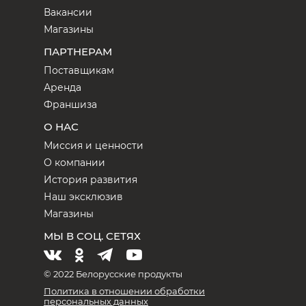
Вакансии
Магазины
ПАРТНЕРАМ
Поставщикам
Аренда
Франшиза
О НАС
Миссия и ценности
О компании
История развития
Наш эксклюзив
Магазины
МЫ В СОЦ. СЕТЯХ
© 2022 Белорусские продукты
Политика в отношении обработки
персональных данных