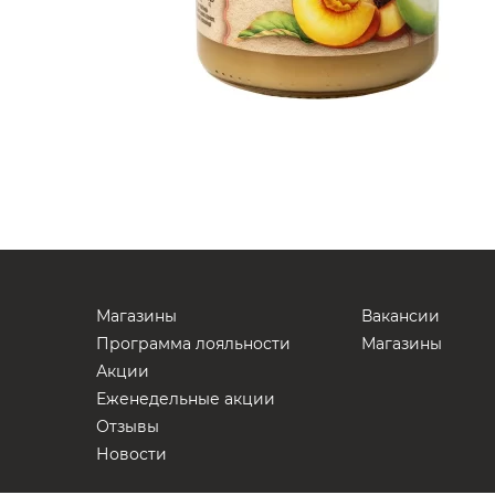
Магазины
Вакансии
Программа лояльности
Магазины
Акции
Еженедельные акции
Отзывы
Новости