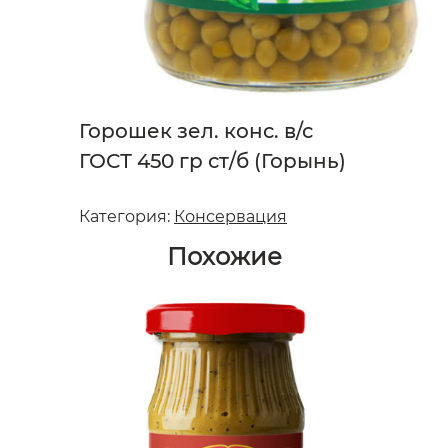
Горошек зел. конс. в/с
ГОСТ 450 гр ст/б (Горынь)
Категория:
Консервация
Похожие