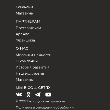
Вакансии
Магазины
ПАРТНЕРАМ
Поставщикам
Аренда
Франшиза
О НАС
Миссия и ценности
О компании
История развития
Наш эксклюзив
Магазины
МЫ В СОЦ. СЕТЯХ
© 2022 Белорусские продукты
Политика в отношении обработки