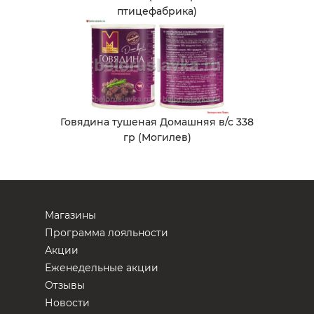
птицефабрика)
Говядина тушеная Домашняя в/с 338
гр (Могилев)
Магазины
Программа лояльности
Акции
Еженедельные акции
Отзывы
Новости