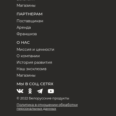
Магазины
ПАРТНЕРАМ
Поставщикам
Аренда
Франшиза
О НАС
Миссия и ценности
О компании
История развития
Наш эксклюзив
Магазины
МЫ В СОЦ. СЕТЯХ
© 2022 Белорусские продукты
Политика в отношении обработки
персональных данных