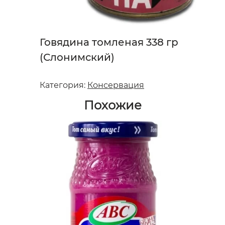
Говядина томленая 338 гр
(Слонимский)
Категория:
Консервация
Похожие