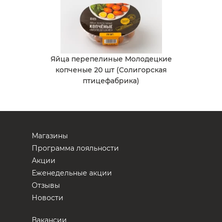
Яйца перепелиные Молодецкие
копченые 20 шт (Солигорская
птицефабрика)
Магазины
Программа лояльности
Акции
Еженедельные акции
Отзывы
Новости
Вакансии