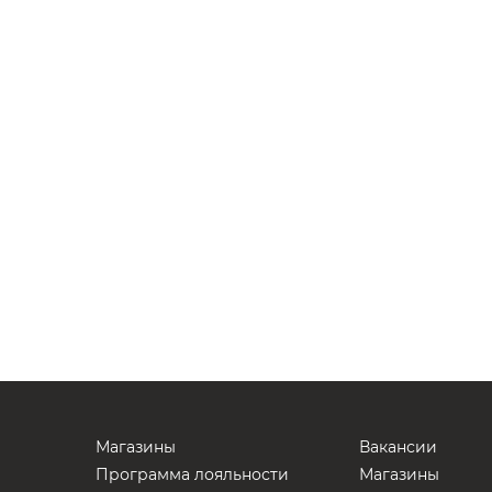
Магазины
Вакансии
Программа лояльности
Магазины