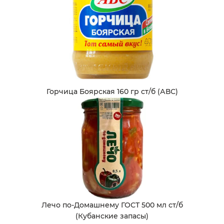
Горчица Боярская 160 гр ст/б (АВС)
Лечо по-Домашнему ГОСТ 500 мл ст/б
(Кубанские запасы)