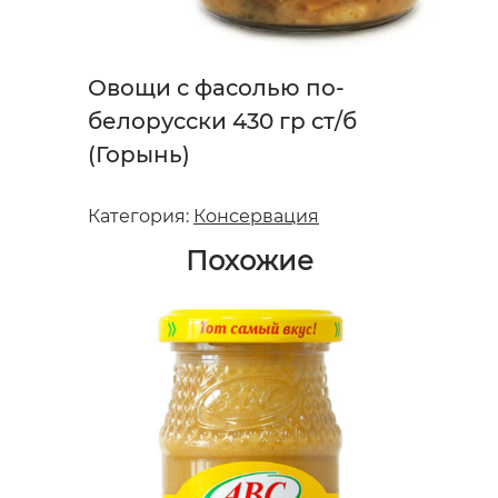
Овощи с фасолью по-
белорусски 430 гр ст/б
(Горынь)
Категория:
Консервация
Похожие