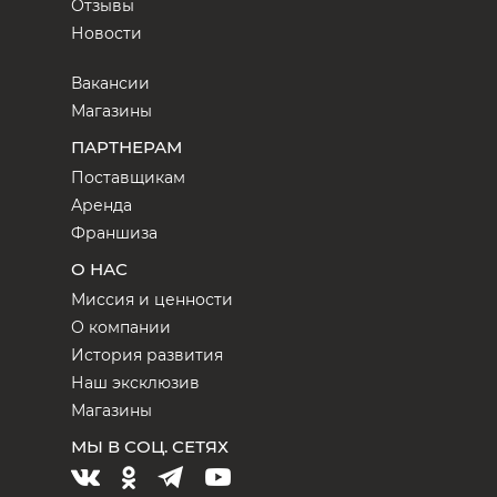
Отзывы
Новости
Вакансии
Магазины
ПАРТНЕРАМ
Поставщикам
Аренда
Франшиза
О НАС
Миссия и ценности
О компании
История развития
Наш эксклюзив
Магазины
МЫ В СОЦ. СЕТЯХ