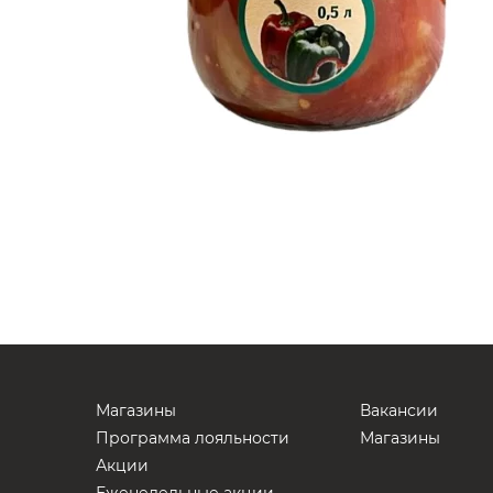
Магазины
Вакансии
Программа лояльности
Магазины
Акции